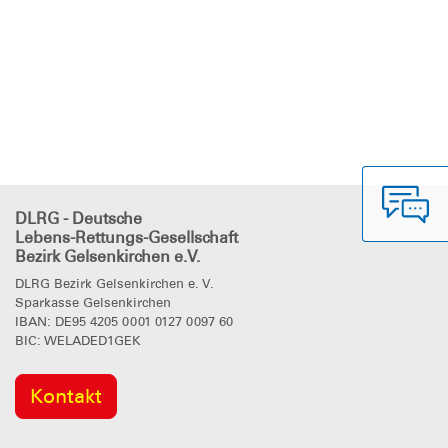
DLRG - Deutsche
Lebens-Rettungs-Gesellschaft
Bezirk Gelsenkirchen e.V.
DLRG Bezirk Gelsenkirchen e. V.
Sparkasse Gelsenkirchen
IBAN: DE95 4205 0001 0127 0097 60
BIC: WELADED1GEK
Kontakt