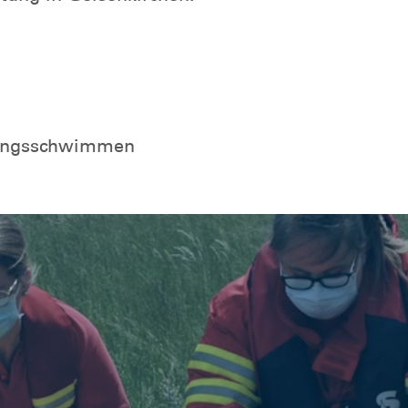
tungsschwimmen