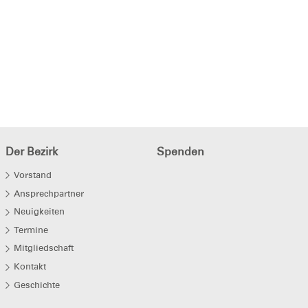
Der Bezirk
Spenden
Vorstand
Ansprechpartner
Neuigkeiten
Termine
Mitgliedschaft
Kontakt
Geschichte