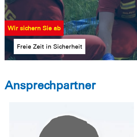
Wir sichern Sie ab
Freie Zeit in Sicherheit
Ansprechpartner