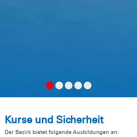
Kurse und Sicherheit
Der Bezirk bietet folgende Ausbildungen an: