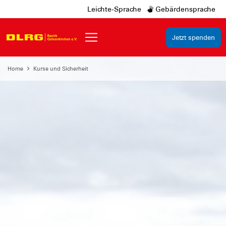
Leichte-Sprache
Gebärdensprache
Jetzt spenden
Home
Kurse und Sicherheit