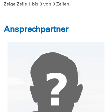
Zeige Zeile 1 bis 3 von 3 Zeilen.
Ansprechpartner