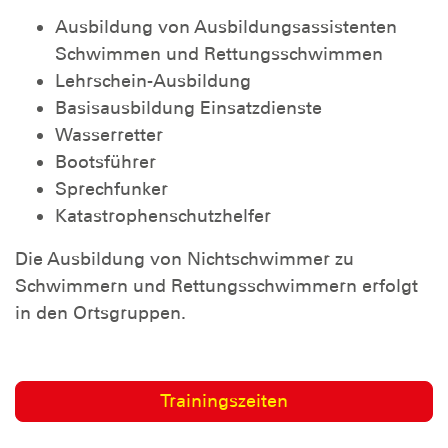
Ausbildung von Ausbildungsassistenten
Schwimmen und Rettungsschwimmen
Lehrschein-Ausbildung
Basisausbildung Einsatzdienste
Wasserretter
Bootsführer
Sprechfunker
Katastrophenschutzhelfer
Die Ausbildung von Nichtschwimmer zu
Schwimmern und Rettungsschwimmern erfolgt
in den Ortsgruppen.
Trainingszeiten