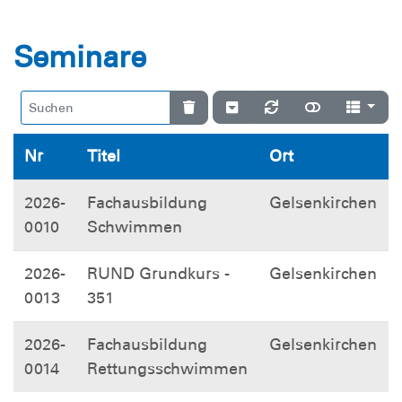
Seminare
Nr
Titel
Ort
2026-
Fachausbildung
Gelsenkirchen
0010
Schwimmen
2026-
RUND Grundkurs -
Gelsenkirchen
0013
351
2026-
Fachausbildung
Gelsenkirchen
0014
Rettungsschwimmen