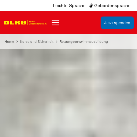
Leichte-Sprache
Gebärdensprache
Jetzt spenden
Home
Kurse und Sicherheit
Rettungsschwimmausbildung