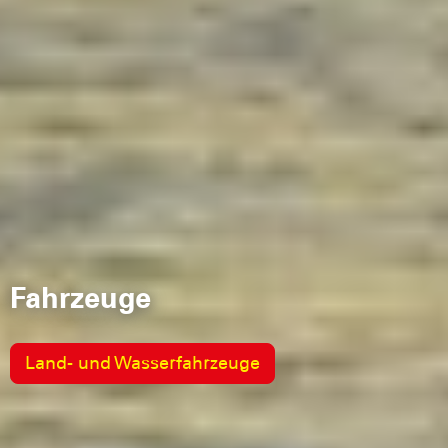
Fahrzeuge
Land- und Wasserfahrzeuge