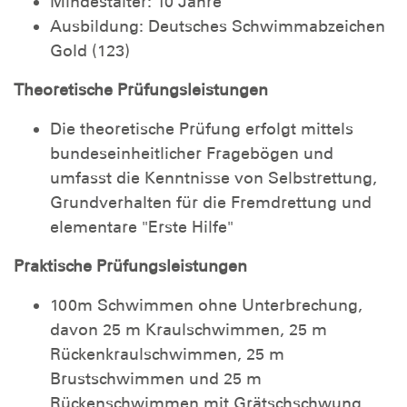
Mindestalter: 10 Jahre
Ausbildung: Deutsches Schwimmabzeichen
Gold (123)
Theoretische Prüfungsleistungen
Die theoretische Prüfung erfolgt mittels
bundeseinheitlicher Fragebögen und
umfasst die Kenntnisse von Selbstrettung,
Grundverhalten für die Fremdrettung und
elementare "Erste Hilfe"
Praktische Prüfungsleistungen
100m Schwimmen ohne Unterbrechung,
davon 25 m Kraulschwimmen, 25 m
Rückenkraulschwimmen, 25 m
Brustschwimmen und 25 m
Rückenschwimmen mit Grätschschwung