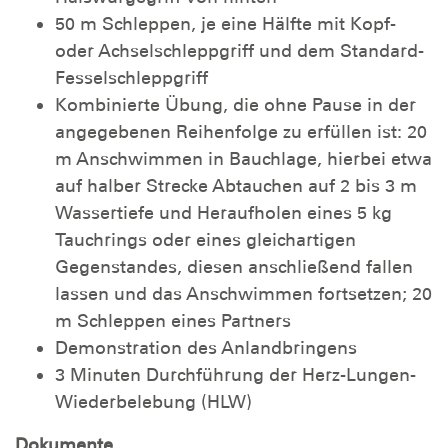
50 m Schleppen, je eine Hälfte mit Kopf-
oder Achselschleppgriff und dem Standard-
Fesselschleppgriff
Kombinierte Übung, die ohne Pause in der
angegebenen Reihenfolge zu erfüllen ist: 20
m Anschwimmen in Bauchlage, hierbei etwa
auf halber Strecke Abtauchen auf 2 bis 3 m
Wassertiefe und Heraufholen eines 5 kg
Tauchrings oder eines gleichartigen
Gegenstandes, diesen anschließend fallen
lassen und das Anschwimmen fortsetzen; 20
m Schleppen eines Partners
Demonstration des Anlandbringens
3 Minuten Durchführung der Herz-Lungen-
Wiederbelebung (HLW)
Dokumente