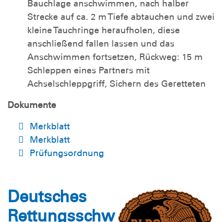
Bauchlage anschwimmen, nach halber
Strecke auf ca. 2 m Tiefe abtauchen und zwei
kleine Tauchringe heraufholen, diese
anschließend fallen lassen und das
Anschwimmen fortsetzen, Rückweg: 15 m
Schleppen eines Partners mit
Achselschleppgriff, Sichern des Geretteten
Dokumente
Merkblatt
Merkblatt
Prüfungsordnung
Deutsches
Rettungsschw