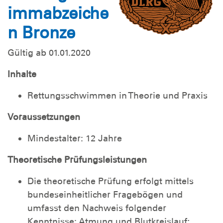
immabzeiche
n Bronze
Gültig ab 01.01.2020
Inhalte
Rettungsschwimmen in Theorie und Praxis
Voraussetzungen
Mindestalter: 12 Jahre
Theoretische Prüfungsleistungen
Die theoretische Prüfung erfolgt mittels
bundeseinheitlicher Fragebögen und
umfasst den Nachweis folgender
Kenntnisse: Atmung und Blutkreislauf;