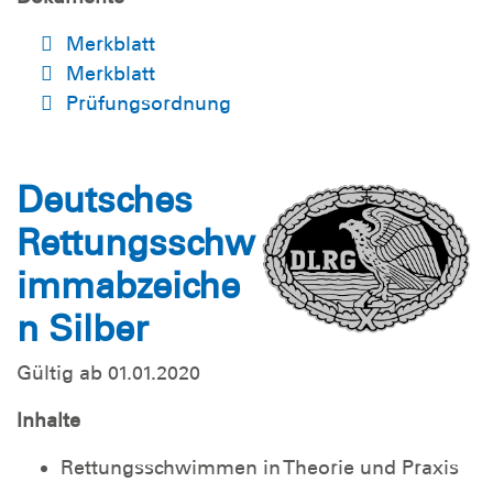
Merkblatt
Merkblatt
Prüfungsordnung
Deutsches
Rettungsschw
immabzeiche
n Silber
Gültig ab 01.01.2020
Inhalte
Rettungsschwimmen in Theorie und Praxis