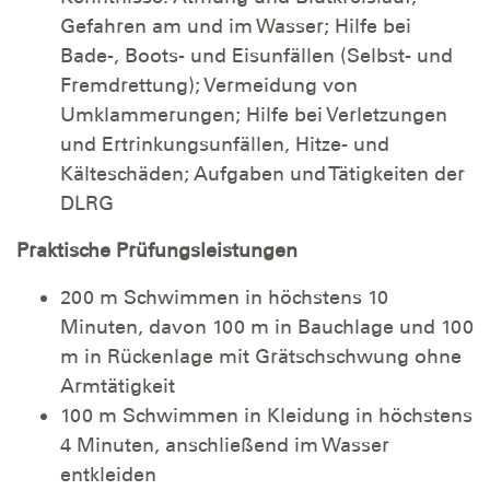
Gefahren am und im Wasser; Hilfe bei
Bade-, Boots- und Eisunfällen (Selbst- und
Fremdrettung); Vermeidung von
Umklammerungen; Hilfe bei Verletzungen
und Ertrinkungsunfällen, Hitze- und
Kälteschäden; Aufgaben und Tätigkeiten der
DLRG
Praktische Prüfungsleistungen
200 m Schwimmen in höchstens 10
Minuten, davon 100 m in Bauchlage und 100
m in Rückenlage mit Grätschschwung ohne
Armtätigkeit
100 m Schwimmen in Kleidung in höchstens
4 Minuten, anschließend im Wasser
entkleiden