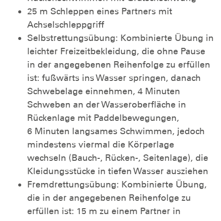
25 m Schleppen eines Partners mit
Achselschleppgriff
Selbstrettungsübung: Kombinierte Übung in
leichter Freizeitbekleidung, die ohne Pause
in der angegebenen Reihenfolge zu erfüllen
ist: fußwärts ins Wasser springen, danach
Schwebelage einnehmen, 4 Minuten
Schweben an der Wasseroberfläche in
Rückenlage mit Paddelbewegungen,
6 Minuten langsames Schwimmen, jedoch
mindestens viermal die Körperlage
wechseln (Bauch-, Rücken-, Seitenlage), die
Kleidungsstücke in tiefen Wasser ausziehen
Fremdrettungsübung: Kombinierte Übung,
die in der angegebenen Reihenfolge zu
erfüllen ist: 15 m zu einem Partner in