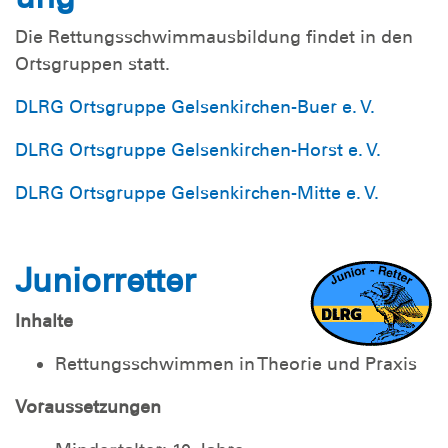
Die Rettungsschwimmausbildung findet in den
Ortsgruppen statt.
DLRG Ortsgruppe Gelsenkirchen-Buer e. V.
DLRG Ortsgruppe Gelsenkirchen-Horst e. V.
DLRG Ortsgruppe Gelsenkirchen-Mitte e. V.
Juniorretter
Inhalte
Rettungsschwimmen in Theorie und Praxis
Voraussetzungen