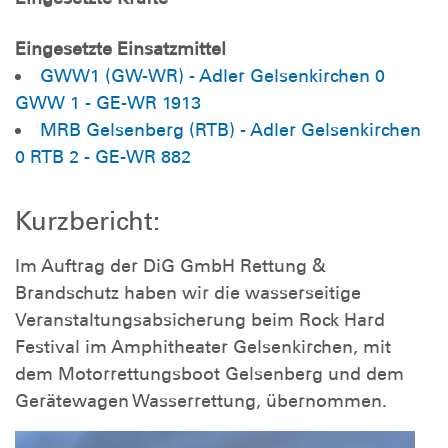
Eingesetzte Einsatzmittel
GWW1 (GW-WR) - Adler Gelsenkirchen 0
GWW 1 - GE-WR 1913
MRB Gelsenberg (RTB) - Adler Gelsenkirchen
0 RTB 2 - GE-WR 882
Kurzbericht:
Im Auftrag der DiG GmbH Rettung &
Brandschutz haben wir die wasserseitige
Veranstaltungsabsicherung beim Rock Hard
Festival im Amphitheater Gelsenkirchen, mit
dem Motorrettungsboot Gelsenberg und dem
Gerätewagen Wasserrettung, übernommen.