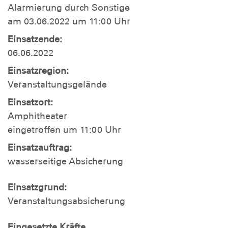
Alarmierung durch Sonstige
am 03.06.2022 um 11:00 Uhr
Einsatzende:
06.06.2022
Einsatzregion:
Veranstaltungsgelände
Einsatzort:
Amphitheater
eingetroffen um 11:00 Uhr
Einsatzauftrag:
wasserseitige Absicherung
Einsatzgrund:
Veranstaltungsabsicherung
Eingesetzte Kräfte