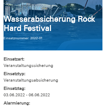
Wasserabsicherung Rock
Hard Festival
Einsatznummer: 2022-01
Einsatzart:
Veranstaltungssicherung
Einsatztyp:
Veranstaltungsabsicherung
Einsatztag:
03.06.2022 - 06.06.2022
Alarmierung: