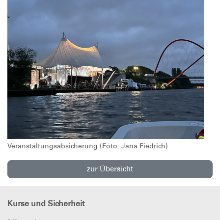
Veranstaltungsabsicherung (Foto: Jana Fiedrich)
zur Übersicht
Kurse und Sicherheit