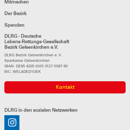
Mitmachen
Der Bezirk
Spenden
DLRG - Deutsche
Lebens-Rettungs-Gesellschaft
Bezirk Gelsenkirchen e.V.
DLRG Bezirk Gelsenkirchen e. V.
Sparkasse Gelsenkirchen
IBAN: DE95 4205 0001 0127 0097 60
BIC: WELADED1GEK
Kontakt
DLRG
in den sozialen Netzwerken